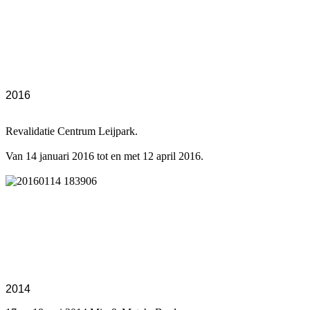
2016
Revalidatie Centrum Leijpark.
Van 14 januari 2016 tot en met 12 april 2016.
2014