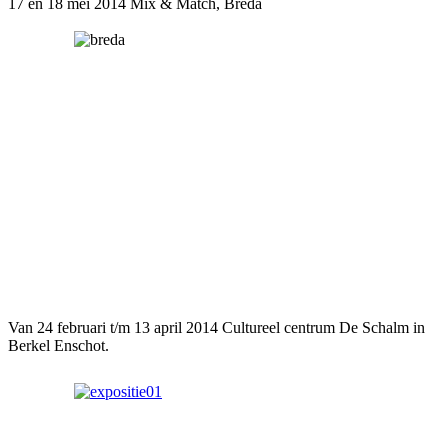
17 en 18 mei 2014 Mix & Match, Breda
Van 24 februari t/m 13 april 2014 Cultureel centrum De Schalm in
Berkel Enschot.