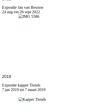
Expositie Jan van Besouw
24 aug t/m 26 sept 2022
2019
Expositie kapper Trends
7 jan 2019 tot 7 maart 2019