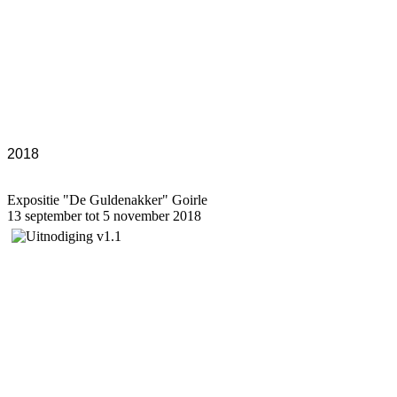
2018
Expositie "De Guldenakker" Goirle
13 september tot 5 november 2018