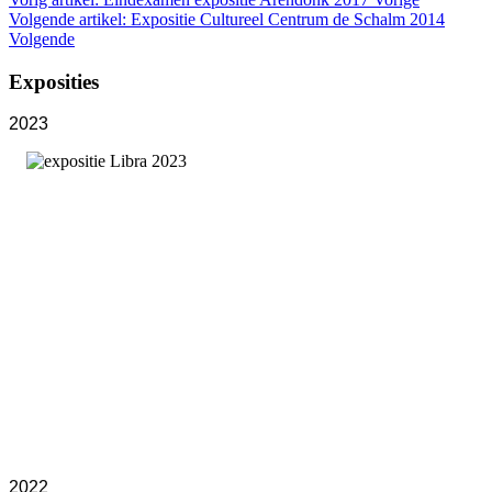
Volgende artikel: Expositie Cultureel Centrum de Schalm 2014
Volgende
Exposities
2023
2022